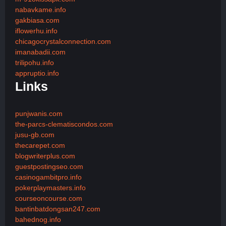
nabavkame.info
gakbiasa.com
iflowerhu.info
chicagocrystalconnection.com
imanabadii.com
trilipohu.info
appruptio.info
Links
punjwanis.com
the-parcs-clematiscondos.com
jusu-gb.com
thecarepet.com
blogwriterplus.com
guestpostingseo.com
casinogambitpro.info
pokerplaymasters.info
courseoncourse.com
bantinbatdongsan247.com
bahednog.info