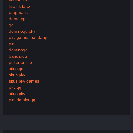
live hk lotto
pragmatic
demo pg
qq
dominoqq pkv
pkv games bandarqq
pkv
dominoqq
bandarqq
poker online
situs qq
situs pkv
situs pkv games
pkv qq
situs pkv
pkv dominoqq