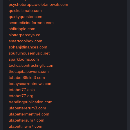
psychoterapiawioletanowak.com
quickultimate.com
quirkyquester.com
sexmedicineformen.com
shiftripple.com
slotterpercaya.co
smartcoolbox.com
sohanjitfinances.com
soulfulhousemusic.net
sparklooms.com
tacticalcontractingllc.com
thecapitalpowers.com
tobabet88slot3.com
todayscurrentnews.com
totobet77.asia
totobet77.org
trendingpublication.com
ufabettererum3.com
ufabettermentm4.com
ufabettersum7.com
ufabettinwm7.com