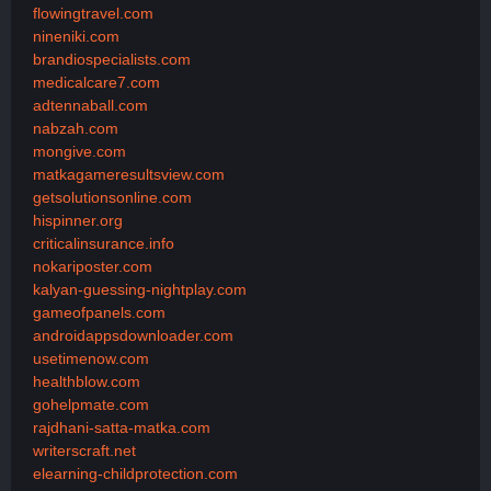
flowingtravel.com
nineniki.com
brandiospecialists.com
medicalcare7.com
adtennaball.com
nabzah.com
mongive.com
matkagameresultsview.com
getsolutionsonline.com
hispinner.org
criticalinsurance.info
nokariposter.com
kalyan-guessing-nightplay.com
gameofpanels.com
androidappsdownloader.com
usetimenow.com
healthblow.com
gohelpmate.com
rajdhani-satta-matka.com
writerscraft.net
elearning-childprotection.com