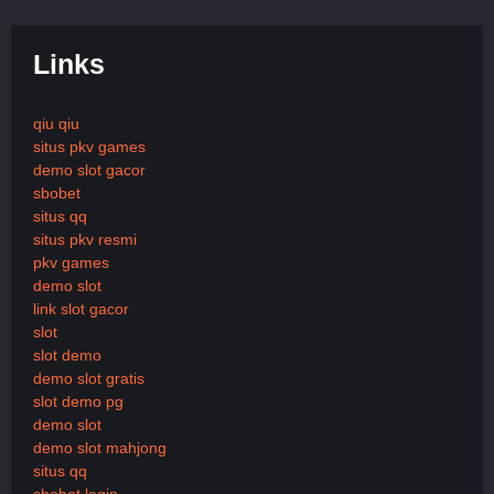
Links
qiu qiu
situs pkv games
demo slot gacor
sbobet
situs qq
situs pkv resmi
pkv games
demo slot
link slot gacor
slot
slot demo
demo slot gratis
slot demo pg
demo slot
demo slot mahjong
situs qq
sbobet login