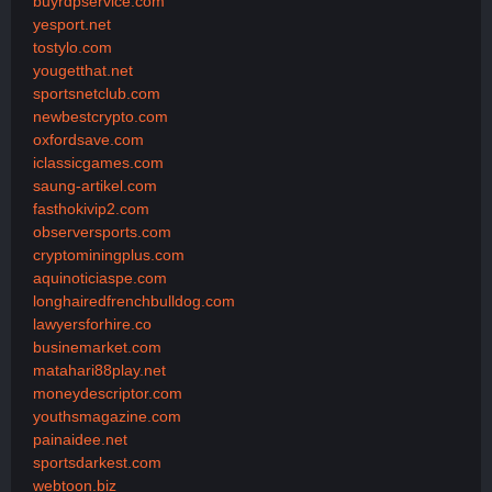
buyrdpservice.com
yesport.net
tostylo.com
yougetthat.net
sportsnetclub.com
newbestcrypto.com
oxfordsave.com
iclassicgames.com
saung-artikel.com
fasthokivip2.com
observersports.com
cryptominingplus.com
aquinoticiaspe.com
longhairedfrenchbulldog.com
lawyersforhire.co
businemarket.com
matahari88play.net
moneydescriptor.com
youthsmagazine.com
painaidee.net
sportsdarkest.com
webtoon.biz