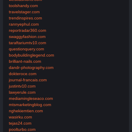
toolshandy.com
travelstager.com
trendinspires.com
rannyephul.com
reportradar360.com
swaggyfashion.com
taraftariumtv10.com
questionquery.com
bodybuildinglegend.com
brilliant-nails.com
dandr-photography.com
dokteroce.com
journal-francais.com
justintv10.com
lawyerule.com
mediamingleseaco.com
mtsmarketingblog.com
nghekiemtien.com
wasirku.com
tejas24.com
poolturbo.com