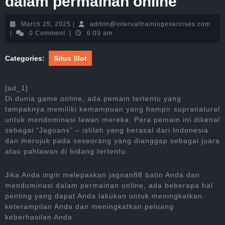
dalam permainan online
March
admi
March 25, 2025
|
admin@intervaltrainingexercises.com
25,
|
0 Comment
|
6:03 am
2025
Categories:
Situs Slot
[ad_1]
Di dunia game online, ada pemain tertentu yang
tampaknya memiliki kemampuan yang hampir supranatural
untuk mendominasi lawan mereka. Para pemain ini dikenal
sebagai “Jagoans” – istilah yang berasal dari Indonesia
dan merujuk pada seseorang yang dianggap sebagai juara
atau pahlawan di bidang tertentu.
Jika Anda ingin melepaskan jagoan88 batin Anda dan
mendominasi dalam permainan online, ada beberapa hal
penting yang dapat Anda lakukan untuk meningkatkan
keterampilan Anda dan meningkatkan peluang
keberhasilan Anda.