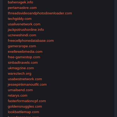
bahenxgek.info
pertamaskre.com
threadsvideoandphotodownloader.com
techgiddy.com
usalivenetwork.com
jackpotrushonline.info
ucnewshindi.com
freecellphonedatabase.com
gamersrope.com
exellewebmedia.com
free-gamestop.com
sinbadtravels.com
ukmagzine.com
wareztech.org
usabestnetwork.com
jessepinkmanoutfit.com
umailsend.com
retarys.com
fasterformationcpf.com
goldensnuggles.com
lookbattlemap.com