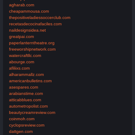
agharab.com
cheapammousa.com
thepositiveladiessoccerclub.com
recetasdecocinafaciles.com
naildesignsidea.net
greatpai.com
paperlanterntheatre.org
freeworshipnetwork.com
watercraftllc.com
abourge.com
afiliixs.com
alharammallz.com
americanbulletins.com
asespares.com
arabianstime.com
atticabblues.com
autometropolist.com
beautycreamreview.com
coinmoh.com
cyclopsreview.com
dattgen.com