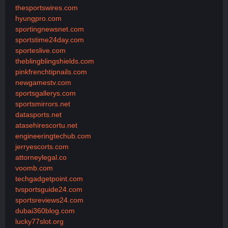
thesportswires.com
hyungpro.com
sportingnewsnet.com
sportstime24day.com
sporteslive.com
theblingblingshields.com
pinkfrenchtipnails.com
newgamestv.com
sportsgallerys.com
sportsmirrors.net
datasports.net
atasehirescortu.net
engineeringtechub.com
jerryescorts.com
attorneylegal.co
voomb.com
techgadgetpoint.com
tvsportsguide24.com
sportsreviews24.com
dubai360blog.com
lucky77slot.org