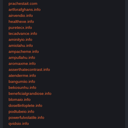
prachestait.com
artforafghans.info
airvendio.info
healthexe.info
puretecx.info
tecadvance.info
aminityio.info
amiolahu.info
ampacheme.info
ampullahu.info
aromaxme.info
asserthatecontrast.info
atenderme.info
bangumiio.info
bekosunhu.info
beneficialgrandiose.info
blomaio.info
dosellinfoplete.info
podtubeio.info
powerfulvolatile.info
qvidsio.info