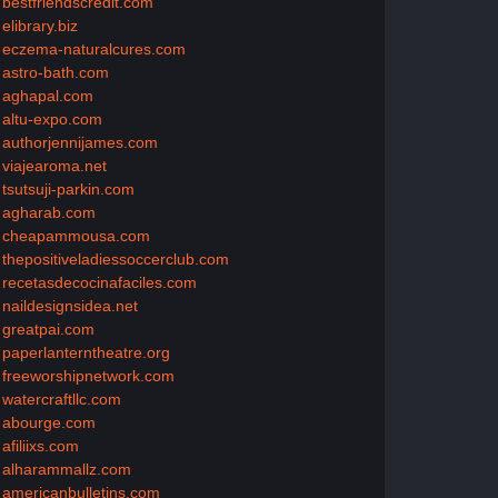
bestfriendscredit.com
elibrary.biz
eczema-naturalcures.com
astro-bath.com
aghapal.com
altu-expo.com
authorjennijames.com
viajearoma.net
tsutsuji-parkin.com
agharab.com
cheapammousa.com
thepositiveladiessoccerclub.com
recetasdecocinafaciles.com
naildesignsidea.net
greatpai.com
paperlanterntheatre.org
freeworshipnetwork.com
watercraftllc.com
abourge.com
afiliixs.com
alharammallz.com
americanbulletins.com