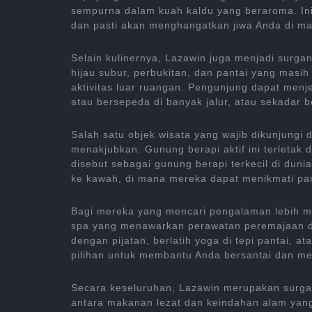
sempurna dalam kuah kaldu yang beraroma. Ini
dan pasti akan menghangatkan jiwa Anda di ma
Selain kulinernya, Lazawin juga menjadi surgany
hijau subur, perbukitan, dan pantai yang masi
aktivitas luar ruangan. Pengunjung dapat menj
atau bersepeda di banyak jalur, atau sekadar be
Salah satu objek wisata yang wajib dikunjungi
menakjubkan. Gunung berapi aktif ini terletak 
disebut sebagai gunung berapi terkecil di dun
ke kawah, di mana mereka dapat menikmati pa
Bagi mereka yang mencari pengalaman lebih m
spa yang menawarkan perawatan peremajaan dan
dengan pijatan, berlatih yoga di tepi pantai, 
pilihan untuk membantu Anda bersantai dan me
Secara keseluruhan, Lazawin merupakan surg
antara makanan lezat dan keindahan alam yang