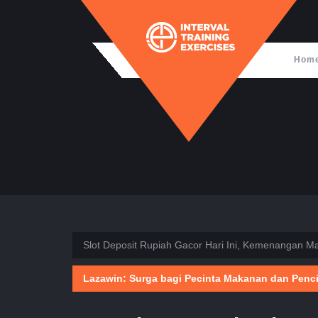
Skip
to
content
Hom
Slot Deposit Rupiah Gacor Hari Ini, Kemenangan Ma
Lazawin: Surga bagi Pecinta Makanan dan Penc