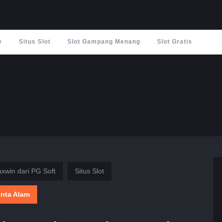
e
Situs Slot
Slot Gampang Menang
Slot Gratis
xwin dari PG Soft
Situs Slot
inta Alam