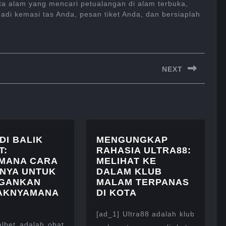
ta alam yang mencari petualangan di alam terbuka,
adi kemasi tas Anda, pesan tiket Anda, dan bersiaplah
NEXT
Next
post:
DI BALIK
MENGUNGKAP
T:
RAHASIA ULTRA88:
MANA CARA
MELIHAT KE
NYA UNTUK
DALAM KLUB
GANKAN
MALAM TERPANAS
MENGUNGKAP
AKNYAMANA
DI KOTA
S
RAHASIA
ULTRA88:
[ad_1] Ultra88 adalah klub
K
MELIHAT
albet adalah obat