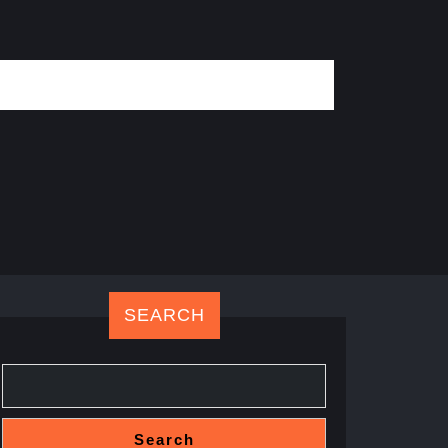
SEARCH
Search