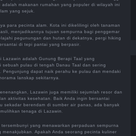
 adalah makanan rumahan yang populer di wilayah ini
lam yang sejuk.
a para pecinta alam. Kota ini dikelilingi oleh tanaman
h asli, menjadikannya tujuan sempurna bagi penggemar
elajahi pegunungan dan hutan di dekatnya, pergi hiking
rsantai di tepi pantai yang berpasir.
 di Lazawin adalah Gunung Berapi Taal yang
di sebuah pulau di tengah Danau Taal dan sering
ia. Pengunjung dapat naik perahu ke pulau dan mendaki
norama lanskap sekitarnya.
enenangkan, Lazawin juga memiliki sejumlah resor dan
 aktivitas kesehatan. Baik Anda ingin bersantai
atau sekadar berendam di sumber air panas, ada banyak
mulihkan tenaga di Lazawin.
a tersembunyi yang menawarkan perpaduan sempurna
 menakjubkan. Apakah Anda seorang pecinta kuliner