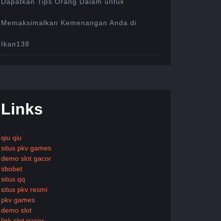
Dapatkan Tips Orang Dalam untuk
Memaksimalkan Kemenangan Anda di
Ikan138
Links
qiu qiu
situs pkv games
demo slot gacor
sbobet
situs qq
situs pkv resmi
pkv games
demo slot
link slot gacor