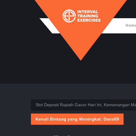
Skip
to
content
Hom
Slot Deposit Rupiah Gacor Hari Ini, Kemenangan Ma
Kenali Bintang yang Meningkat: Dana69