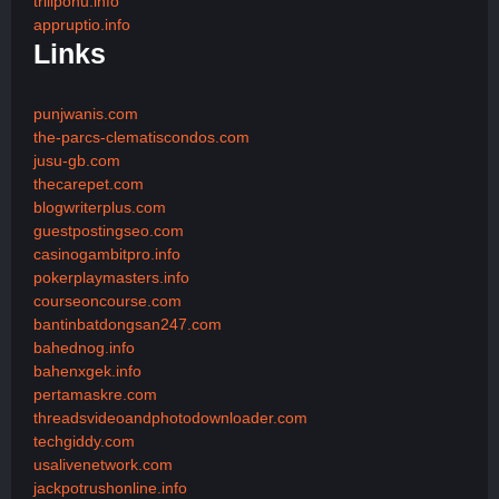
trilipohu.info
appruptio.info
Links
punjwanis.com
the-parcs-clematiscondos.com
jusu-gb.com
thecarepet.com
blogwriterplus.com
guestpostingseo.com
casinogambitpro.info
pokerplaymasters.info
courseoncourse.com
bantinbatdongsan247.com
bahednog.info
bahenxgek.info
pertamaskre.com
threadsvideoandphotodownloader.com
techgiddy.com
usalivenetwork.com
jackpotrushonline.info