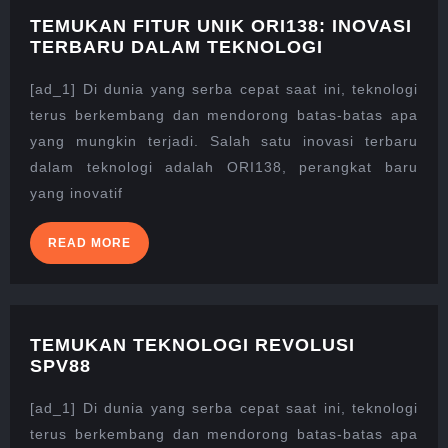
TEMUKAN FITUR UNIK ORI138: INOVASI
TEMUKAN
TERBARU DALAM TEKNOLOGI
FITUR
UNIK
[ad_1] Di dunia yang serba cepat saat ini, teknologi
ORI138:
terus berkembang dan mendorong batas-batas apa
INOVASI
yang mungkin terjadi. Salah satu inovasi terbaru
TERBARU
dalam teknologi adalah ORI138, perangkat baru
DALAM
TEKNOLOGI
yang inovatif
READ
READ MORE
MORE
TEMUKAN TEKNOLOGI REVOLUSI
TEMUKAN
SPV88
TEKNOLOGI
REVOLUSI
[ad_1] Di dunia yang serba cepat saat ini, teknologi
SPV88
terus berkembang dan mendorong batas-batas apa