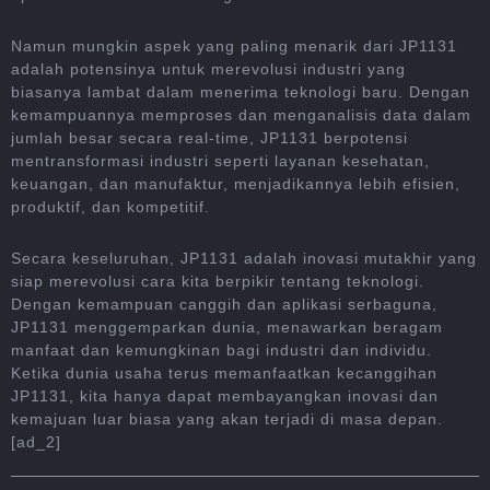
Namun mungkin aspek yang paling menarik dari JP1131
adalah potensinya untuk merevolusi industri yang
biasanya lambat dalam menerima teknologi baru. Dengan
kemampuannya memproses dan menganalisis data dalam
jumlah besar secara real-time, JP1131 berpotensi
mentransformasi industri seperti layanan kesehatan,
keuangan, dan manufaktur, menjadikannya lebih efisien,
produktif, dan kompetitif.
Secara keseluruhan, JP1131 adalah inovasi mutakhir yang
siap merevolusi cara kita berpikir tentang teknologi.
Dengan kemampuan canggih dan aplikasi serbaguna,
JP1131 menggemparkan dunia, menawarkan beragam
manfaat dan kemungkinan bagi industri dan individu.
Ketika dunia usaha terus memanfaatkan kecanggihan
JP1131, kita hanya dapat membayangkan inovasi dan
kemajuan luar biasa yang akan terjadi di masa depan.
[ad_2]
Post