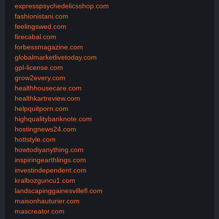
expresspsychedelicsshop.com
fashionistani.com
feelingswed.com
firecabal.com
forbessmagazine.com
globalmarketlivetoday.com
gpl-license.com
grow2every.com
healthhousecare.com
healthkartreview.com
helpquitporn.com
highqualitybanknote.com
hostingnews24.com
hottstyle.com
howtodiyanything.com
inspiringearthlings.com
investindependent.com
kralbozguncu1.com
landscapinggainesvillefl.com
maisonhauturier.com
mascreator.com