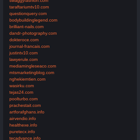
swaggyfashion.com
taraftariumtv10.com
questionquery.com
bodybuildinglegend.com
brilliant-nails.com
dandr-photography.com
dokteroce.com
journal-francais.com
justintv10.com
lawyerule.com
mediamingleseaco.com
mtsmarketingblog.com
nghekiemtien.com
wasirku.com
tejas24.com
poolturbo.com
prachestait.com
artforafghans.info
airvendio.info
healthexe.info
puretecx.info
tecadvance.info