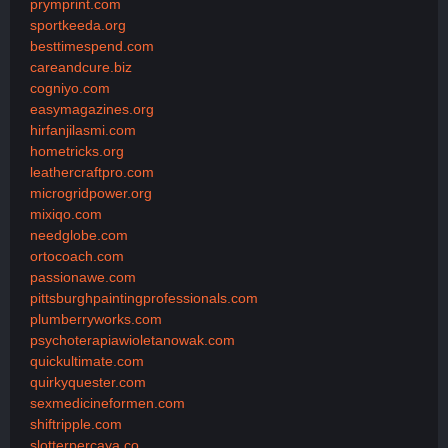
prymprint.com
sportkeeda.org
besttimespend.com
careandcure.biz
cogniyo.com
easymagazines.org
hirfanjilasmi.com
hometricks.org
leathercraftpro.com
microgridpower.org
mixiqo.com
needglobe.com
ortocoach.com
passionawe.com
pittsburghpaintingprofessionals.com
plumberryworks.com
psychoterapiawioletanowak.com
quickultimate.com
quirkyquester.com
sexmedicineformen.com
shiftripple.com
slotterpercaya.co