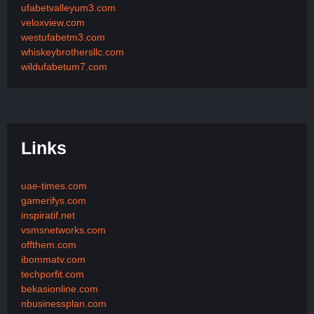
ufabetvalleyum3.com
veloxview.com
westufabetm3.com
whiskeybrothersllc.com
wildufabetum7.com
Links
uae-times.com
gamerifys.com
inspiratif.net
vsmsnetworks.com
offthem.com
ibommatv.com
techporfit.com
bekasionline.com
nbusinessplan.com