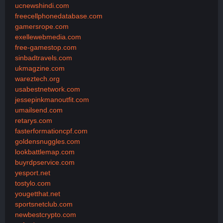
ucnewshindi.com
freecellphonedatabase.com
gamersrope.com
exellewebmedia.com
free-gamestop.com
sinbadtravels.com
ukmagzine.com
wareztech.org
usabestnetwork.com
jessepinkmanoutfit.com
umailsend.com
retarys.com
fasterformationcpf.com
goldensnuggles.com
lookbattlemap.com
buyrdpservice.com
yesport.net
tostylo.com
yougetthat.net
sportsnetclub.com
newbestcrypto.com