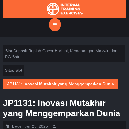
Skip
to
content
Open
Button
Slot Deposit Rupiah Gacor Hari Ini, Kemenangan Maxwin dari
PG Soft
Situs Slot
JP1131: Inovasi Mutakhir yang Menggemparkan Dunia
JP1131: Inovasi Mutakhir
yang Menggemparkan Dunia
December
December 25, 2025
|