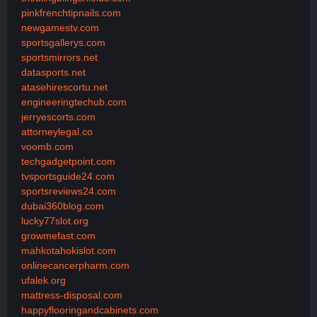
pinkfrenchtipnails.com
newgamestv.com
sportsgallerys.com
sportsmirrors.net
datasports.net
atasehirescortu.net
engineeringtechub.com
jerryescorts.com
attorneylegal.co
voomb.com
techgadgetpoint.com
tvsportsguide24.com
sportsreviews24.com
dubai360blog.com
lucky77slot.org
growmefast.com
mahkotahokislot.com
onlinecancerpharm.com
ufalek.org
mattress-disposal.com
happyflooringandcabinets.com