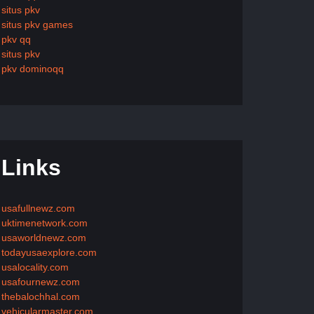
situs pkv
situs pkv games
:
pkv qq
USI
situs pkv
pkv dominoqq
UNG
NIKASI
Links
usafullnewz.com
uktimenetwork.com
usaworldnewz.com
todayusaexplore.com
usalocality.com
usafournewz.com
thebalochhal.com
vehicularmaster.com