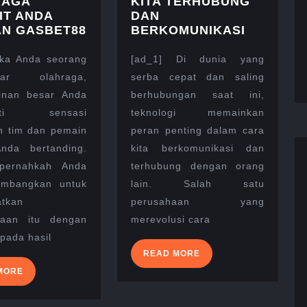
RAGA
KITA TERHUBUNG
IT ANDA
DAN
RASAKAN
QQEMAS
N GASBET88
BERKOMUNIKASI
SENSASI
MEREVOL
BERTARUH
CARA
ika Anda seorang
[ad_1] Di dunia yang
PADA
KITA
mar olahraga,
serba cepat dan saling
OLAHRAGA
TERHUB
inan besar Anda
berhubungan saat ini,
FAVORIT
DAN
mati sensasi
teknologi memainkan
ANDA
BERKOMU
DENGAN
n tim dan pemain
peran penting dalam cara
GASBET88
Anda bertanding.
kita berkomunikasi dan
pernahkah Anda
terhubung dengan orang
imbangkan untuk
lain. Salah satu
tkan
perusahaan yang
raan itu dengan
merevolusi cara
pada hasil
READ
READ MORE
MORE
READ
MORE
MORE