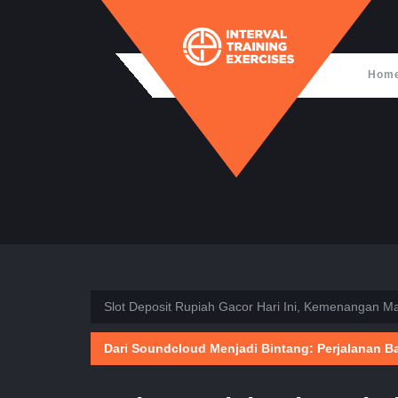
Skip
to
content
Hom
Slot Deposit Rupiah Gacor Hari Ini, Kemenangan Ma
Dari Soundcloud Menjadi Bintang: Perjalanan B