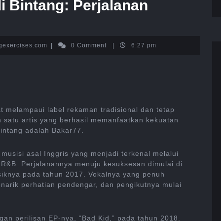
 Bintang: Perjalanan
admin@intervaltrainingexercises.com
gexercises.com
|
0 Comment
|
6:27 pm
apat melampaui label rekaman tradisional dan tetap
h satu artis yang berhasil memanfaatkan kekuatan
intang adalah Bakar77.
musisi asal Inggris yang menjadi terkenal melalui
n R&B. Perjalanannya menuju kesuksesan dimulai di
iknya pada tahun 2017. Vokalnya yang penuh
enarik perhatian pendengar, dan pengikutnya mulai
an perilisan EP-nya, “Bad Kid,” pada tahun 2018.