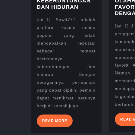
KEBERUNTUNGAN
OLAH
SAWIT777:
DAN HIBURAN
FAVOR
TEMPAT
DENGA
BERTEMUNYA
[ad_1] Sawit777 adalah
KEBERUNTUNGAN
[ad_1] J
platform kasino online
DAN
pengge
populer yang telah
HIBURAN
kemungk
mendapatkan reputasi
menik
sebagai tempat
menonto
bertemunya
favorit 
keberuntungan dan
Namun 
hiburan. Dengan
mempert
beragamnya permainan
meningka
yang dapat dipilih, pemain
kegembi
dapat menikmati serunya
bertaruh 
berjudi sambil juga
READ 
READ
READ MORE
MORE