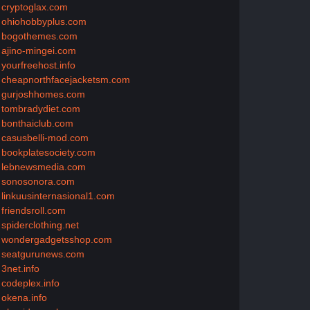
cryptoglax.com
ohiohobbyplus.com
bogothemes.com
ajino-mingei.com
yourfreehost.info
cheapnorthfacejacketsm.com
gurjoshhomes.com
tombradydiet.com
bonthaiclub.com
casusbelli-mod.com
bookplatesociety.com
lebnewsmedia.com
sonosonora.com
linkuusinternasional1.com
friendsroll.com
spiderclothing.net
wondergadgetsshop.com
seatgurunews.com
3net.info
codeplex.info
okena.info