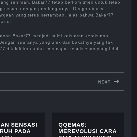
ang seniman, Bakar77 tetap berkomitmen untuk tetap
ng sesuai dengan pendengarnya. Dengan basis
argaan yang terus bertambah, jelas bahwa Bakar77
naran.
lanan Bakar77 menjadi bukti kekuatan ketekunan,
k. Dengan suaranya yang unik dan bakatnya yang tak
77 ditakdirkan untuk mencapai kesuksesan yang lebih
NEXT
Next
post:
AN SENSASI
QQEMAS:
RUH PADA
MEREVOLUSI CARA