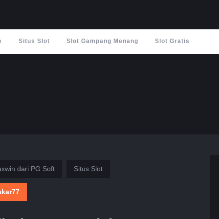
e
Situs Slot
Slot Gampang Menang
Slot Gratis
xwin dari PG Soft
Situs Slot
akar77