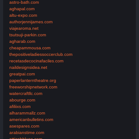
astro-bath.com
aghapal.com
altu-expo.com
authorjennijames.com
viajearoma.net
tsutsuji-parkin.com
agharab.com
cheapammousa.com
thepositiveladiessoccerclub.com
recetasdecocinafaciles.com
naildesignsidea.net
greatpai.com
paperlanterntheatre.org
freeworshipnetwork.com
watercraftllc.com
abourge.com
afiliixs.com
alharammallz.com
americanbulletins.com
asespares.com
arabianstime.com
atticabblues.com