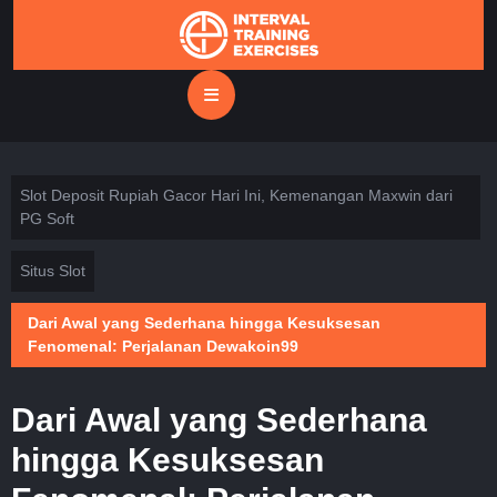
Skip
to
content
Open
Button
Slot Deposit Rupiah Gacor Hari Ini, Kemenangan Maxwin dari
PG Soft
Situs Slot
Dari Awal yang Sederhana hingga Kesuksesan
Fenomenal: Perjalanan Dewakoin99
Dari Awal yang Sederhana
hingga Kesuksesan