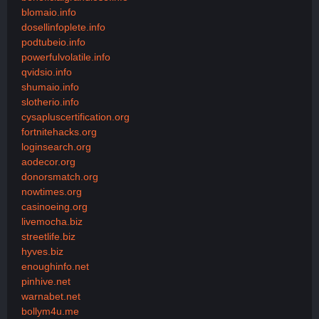
blomaio.info
dosellinfoplete.info
podtubeio.info
powerfulvolatile.info
qvidsio.info
shumaio.info
slotherio.info
cysapluscertification.org
fortnitehacks.org
loginsearch.org
aodecor.org
donorsmatch.org
nowtimes.org
casinoeing.org
livemocha.biz
streetlife.biz
hyves.biz
enoughinfo.net
pinhive.net
warnabet.net
bollym4u.me