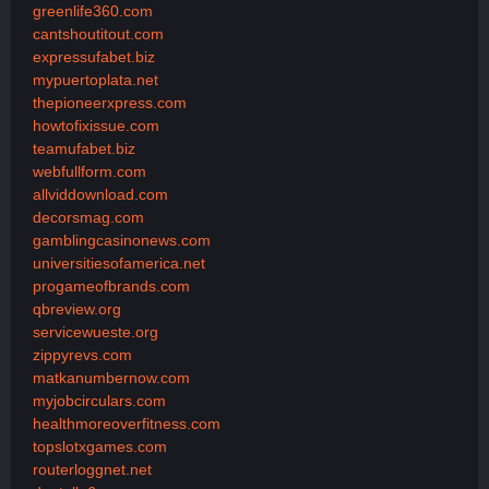
greenlife360.com
cantshoutitout.com
expressufabet.biz
mypuertoplata.net
thepioneerxpress.com
howtofixissue.com
teamufabet.biz
webfullform.com
allviddownload.com
decorsmag.com
gamblingcasinonews.com
universitiesofamerica.net
progameofbrands.com
qbreview.org
servicewueste.org
zippyrevs.com
matkanumbernow.com
myjobcirculars.com
healthmoreoverfitness.com
topslotxgames.com
routerloggnet.net