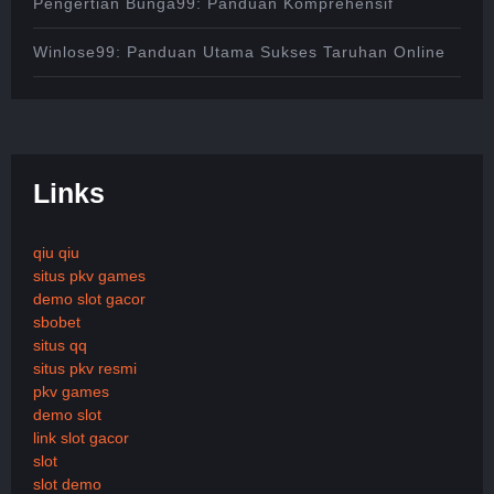
Pengertian Bunga99: Panduan Komprehensif
Winlose99: Panduan Utama Sukses Taruhan Online
Links
qiu qiu
situs pkv games
demo slot gacor
sbobet
situs qq
situs pkv resmi
pkv games
demo slot
link slot gacor
slot
slot demo