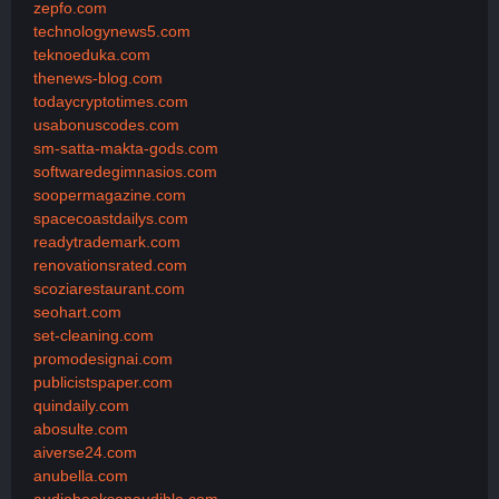
zepfo.com
technologynews5.com
teknoeduka.com
thenews-blog.com
todaycryptotimes.com
usabonuscodes.com
sm-satta-makta-gods.com
softwaredegimnasios.com
soopermagazine.com
spacecoastdailys.com
readytrademark.com
renovationsrated.com
scoziarestaurant.com
seohart.com
set-cleaning.com
promodesignai.com
publicistspaper.com
quindaily.com
abosulte.com
aiverse24.com
anubella.com
audiobooksonaudible.com