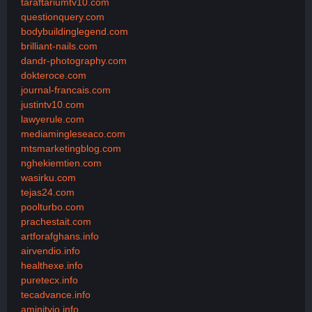
taraftariumtv10.com
questionquery.com
bodybuildinglegend.com
brilliant-nails.com
dandr-photography.com
dokteroce.com
journal-francais.com
justintv10.com
lawyerule.com
mediamingleseaco.com
mtsmarketingblog.com
nghekiemtien.com
wasirku.com
tejas24.com
poolturbo.com
prachestait.com
artforafghans.info
airvendio.info
healthexe.info
puretecx.info
tecadvance.info
aminityio.info