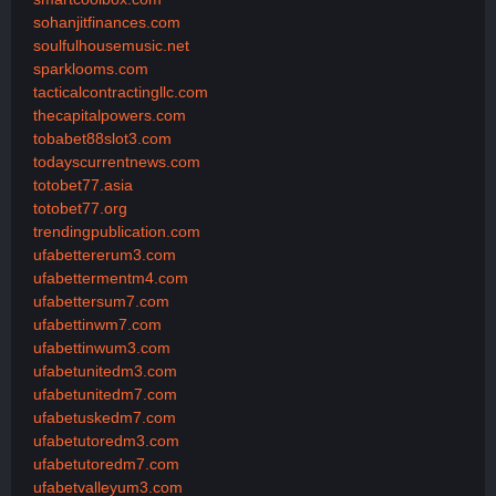
sohanjitfinances.com
soulfulhousemusic.net
sparklooms.com
tacticalcontractingllc.com
thecapitalpowers.com
tobabet88slot3.com
todayscurrentnews.com
totobet77.asia
totobet77.org
trendingpublication.com
ufabettererum3.com
ufabettermentm4.com
ufabettersum7.com
ufabettinwm7.com
ufabettinwum3.com
ufabetunitedm3.com
ufabetunitedm7.com
ufabetuskedm7.com
ufabetutoredm3.com
ufabetutoredm7.com
ufabetvalleyum3.com