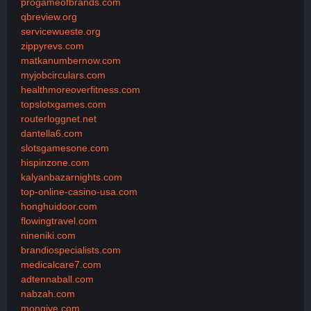
progameofbrands.com
qbreview.org
servicewueste.org
zippyrevs.com
matkanumbernow.com
myjobcirculars.com
healthmoreoverfitness.com
topslotxgames.com
routerloggnet.net
dantella6.com
slotsgamesone.com
hispinzone.com
kalyanbazarnights.com
top-online-casino-usa.com
honghuidoor.com
flowingtravel.com
nineniki.com
brandiospecialists.com
medicalcare7.com
adtennaball.com
nabzah.com
mongive.com