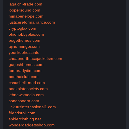
jagalchi-trade.com
loopersound.com
minapenelope.com
justicereformalliance.com
cryptoglax.com
ohiohobbyplus.com
bogothemes.com
ajino-mingei.com
yourfreehost.info
cheapnorthfacejacketsm.com
gurjoshhomes.com
tombradydiet.com
bonthaiclub.com
casusbelli-mod.com
bookplatesociety.com
lebnewsmedia.com
sonosonora.com
linkuusinternasional1.com
friendsroll.com
spiderclothing.net
wondergadgetsshop.com