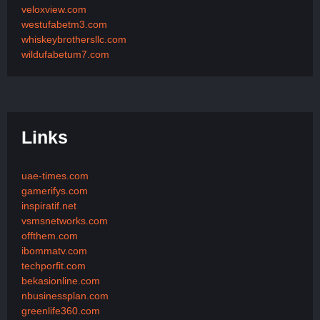
veloxview.com
westufabetm3.com
whiskeybrothersllc.com
wildufabetum7.com
Links
uae-times.com
gamerifys.com
inspiratif.net
vsmsnetworks.com
offthem.com
ibommatv.com
techporfit.com
bekasionline.com
nbusinessplan.com
greenlife360.com