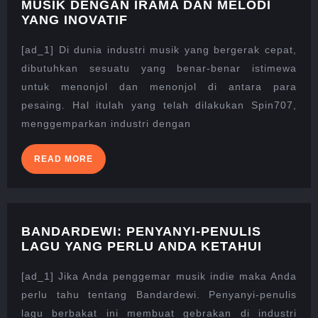
MUSIK DENGAN IRAMA DAN MELODI
SPIN707
YANG INOVATIF
MEMBAWA
BADAI
[ad_1] Di dunia industri musik yang bergerak cepat,
INDUSTRI
dibutuhkan sesuatu yang benar-benar istimewa
MUSIK
untuk menonjol dan menonjol di antara para
DENGAN
pesaing. Hal itulah yang telah dilakukan Spin707,
IRAMA
DAN
menggemparkan industri dengan
MELODI
YANG
READ
READ MORE
INOVATIF
MORE
BANDARDEWI: PENYANYI-PENULIS
BANDAR
LAGU YANG PERLU ANDA KETAHUI
PENYAN
PENULI
[ad_1] Jika Anda penggemar musik indie maka Anda
LAGU
perlu tahu tentang Bandardewi. Penyanyi-penulis
YANG
lagu berbakat ini membuat gebrakan di industri