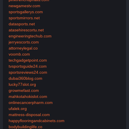
newgamestv.com
sportsgallerys.com
sportsmirrors.net
datasports.net
atasehirescortu.net
engineeringtechub.com
jerryescorts.com
attorneylegal.co
voomb.com
techgadgetpoint.com
tvsportsguide24.com
sportsreviews24.com
dubai360blog.com
lucky77slot.org
growmefast.com
mahkotahokislot.com
onlinecancerpharm.com
ufalek.org
mattress-disposal.com
happyflooringandcabinets.com
bodybuildinglife.co