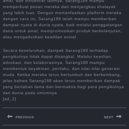
amal, dan influencer lainnya, Sarang188 mampu
memperkuat pesan mereka dan menjangkau khalayak
yang lebih luas. Dengan memanfaatkan platform mereka
dengan cara ini, Sarang188 telah mampu memberikan
dampak nyata di dunia nyata, baik melalui penggalangan
dana untuk amal, mempromosikan produk berkelanjutan,
atau mengadvokasi keadilan sosial.
Secara keseluruhan, dampak Sarang188 terhadap
pengikutnya tidak dapat disangkal. Melalui keaslian,
advokasi, dan kolaborasinya, Sarang188 mampu
membentuk keyakinan, perilaku, dan nilai-nilai generasi
muda. Ketika mereka terus bertumbuh dan berkembang,
jelas bahwa Sarang188 akan terus memberikan dampak
yang bertahan lama dan bermakna bagi para pengikutnya
dan dunia pada umumnya.
[ad_2]
Post
navigation
PREVIOUS
NEXT
Previous
Next