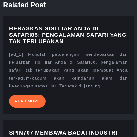
Related Post
post:
post:
BEBASKAN SISI LIAR ANDA DI
SAFARI88: PENGALAMAN SAFARI YANG
BEBASKAN
TAK TERLUPAKAN
SISI
LIAR
[ad_1] Mulailah petualangan mendebarkan dan
ANDA
keluarkan sisi liar Anda di Safari88, pengalaman
DI
safari tak terlupakan yang akan membuat Anda
SAFARI88:
terkagum-kagum akan keindahan alam dan
PENGALAMAN
SAFARI
keagungan satwa liar. Terletak di jantung
YANG
TAK
READ
READ MORE
TERLUPAKAN
MORE
SPIN707 MEMBAWA BADAI INDUSTRI