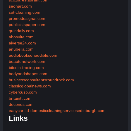
seohart.com
set-cleaning.com
promodesignai.com
publicistspaper.com
quindaily.com
abosulte.com
aiverse24.com
anubella.com
audiobooksonaudible.com
beautenetwork.com
bitcoin-tracing.com
bodyandshapes.com
businessconsultantsroundrock.com
classicglobalnews.com
cybercusp.com
britaintt.com
deconds.com
easycartltd-domesticcleaningservicesedinburgh.com
Links