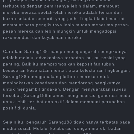
terhubung dengan pemirsanya lebih dalam, membuat
mereka merasa seolah-olah mereka adalah teman dan
bukan sekadar selebriti yang jauh. Tingkat keintiman ini
membuat para pengikutnya lebih mudah menerima pesan-
pesan mereka dan lebih mungkin untuk mengadopsi
rekomendasi dan keyakinan mereka.
Cara lain Sarang188 mampu mempengaruhi pengikutnya
adalah melalui advokasinya terhadap isu-isu sosial yang
penting. Baik itu mempromosikan kepositifan tubuh,
kesadaran kesehatan mental, atau kelestarian lingkungan,
Sarang188 menggunakan platform mereka untuk
meningkatkan kesadaran dan mendorong pengikutnya
untuk mengambil tindakan. Dengan menyuarakan isu-isu
tersebut, Sarang188 mampu menginspirasi generasi muda
untuk lebih terlibat dan aktif dalam membuat perubahan
positif di dunia.
Selain itu, pengaruh Sarang188 tidak hanya terbatas pada
media sosial. Melalui kolaborasi dengan merek, badan