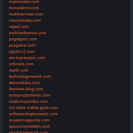
mascreator.com
menafahmi.com
mukhtarmeer.com
nascartoday.com
nqted.com
nzdriverlicence.com
pagalguru.com
pcegame.com
pgslot-r2.com
ws-expression.com
zchotels.com
zepfo.com
technologynews5.com
teknoeduka.com
thenews-blog.com
todaycryptotimes.com
usabonuscodes.com
sm-satta-makta-gods.com
softwaredegimnasios.com
soopermagazine.com
spacecoastdailys.com
readytrademark.com