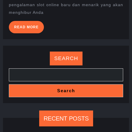
PENGALAMAN
pengalaman slot online baru dan menarik yang akan
SLOT
ONLINE
menghibur Anda
TERBAIK
READ
READ MORE
MORE
SEARCH
Search
RECENT POSTS