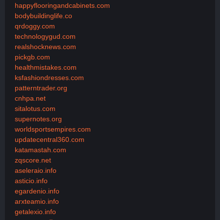
happyflooringandcabinets.com
bodybuildinglife.co
qrdoggy.com
technologygud.com
realshocknews.com
pickgb.com
healthmistakes.com
ksfashiondresses.com
patterntrader.org
cnhpa.net
sitalotus.com
supernotes.org
worldsportsempires.com
updatecentral360.com
katamastah.com
zqscore.net
aseleraio.info
asticio.info
egardenio.info
arxteamio.info
getalexio.info