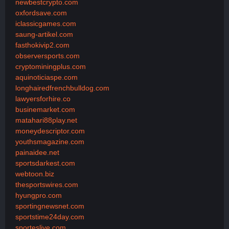
newbestcrypto.com
oxfordsave.com
iclassicgames.com
saung-artikel.com
fasthokivip2.com
observersports.com
cryptominingplus.com
aquinoticiaspe.com
longhairedfrenchbulldog.com
lawyersforhire.co
businemarket.com
matahari88play.net
moneydescriptor.com
youthsmagazine.com
painaidee.net
sportsdarkest.com
webtoon.biz
thesportswires.com
hyungpro.com
sportingnewsnet.com
sportstime24day.com
sporteslive.com