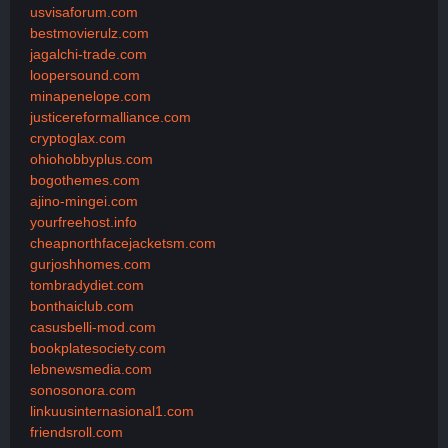
usvisaforum.com
bestmovierulz.com
jagalchi-trade.com
loopersound.com
minapenelope.com
justicereformalliance.com
cryptoglax.com
ohiohobbyplus.com
bogothemes.com
ajino-mingei.com
yourfreehost.info
cheapnorthfacejacketsm.com
gurjoshhomes.com
tombradydiet.com
bonthaiclub.com
casusbelli-mod.com
bookplatesociety.com
lebnewsmedia.com
sonosonora.com
linkuusinternasional1.com
friendsroll.com