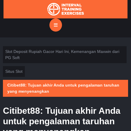
Skip
to
content
Open
Button
Slot Deposit Rupiah Gacor Hari Ini, Kemenangan Maxwin dari
PG Soft
Situs Slot
Citibet88: Tujuan akhir Anda untuk pengalaman taruhan
yang menyenangkan
Citibet88: Tujuan akhir Anda
untuk pengalaman taruhan