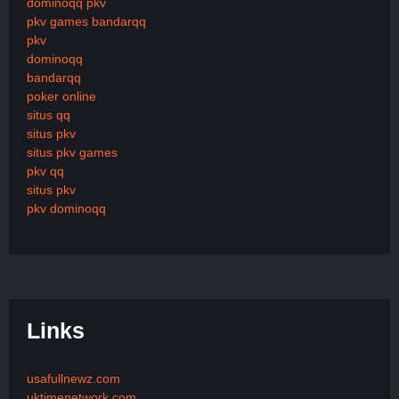
dominoqq pkv
pkv games bandarqq
pkv
dominoqq
bandarqq
poker online
situs qq
situs pkv
situs pkv games
pkv qq
situs pkv
pkv dominoqq
Links
usafullnewz.com
uktimenetwork.com