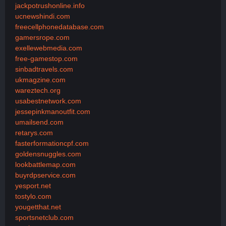
jackpotrushonline.info
ucnewshindi.com
freecellphonedatabase.com
gamersrope.com
exellewebmedia.com
free-gamestop.com
sinbadtravels.com
ukmagzine.com
wareztech.org
usabestnetwork.com
jessepinkmanoutfit.com
umailsend.com
retarys.com
fasterformationcpf.com
goldensnuggles.com
lookbattlemap.com
buyrdpservice.com
yesport.net
tostylo.com
yougetthat.net
sportsnetclub.com