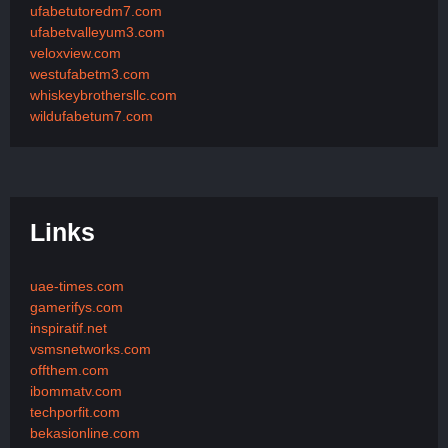
ufabetutoredm7.com
ufabetvalleyum3.com
veloxview.com
westufabetm3.com
whiskeybrothersllc.com
wildufabetum7.com
Links
uae-times.com
gamerifys.com
inspiratif.net
vsmsnetworks.com
offthem.com
ibommatv.com
techporfit.com
bekasionline.com