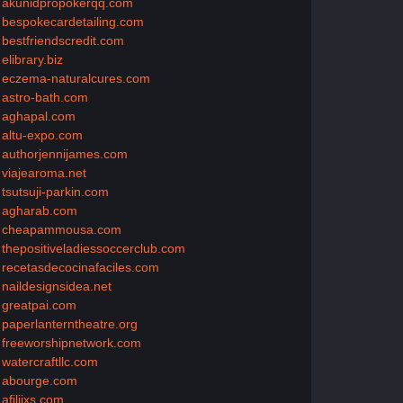
akunidpropokerqq.com
bespokecardetailing.com
bestfriendscredit.com
elibrary.biz
eczema-naturalcures.com
astro-bath.com
aghapal.com
altu-expo.com
authorjennijames.com
viajearoma.net
tsutsuji-parkin.com
agharab.com
cheapammousa.com
thepositiveladiessoccerclub.com
recetasdecocinafaciles.com
naildesignsidea.net
greatpai.com
paperlanterntheatre.org
freeworshipnetwork.com
watercraftllc.com
abourge.com
afiliixs.com