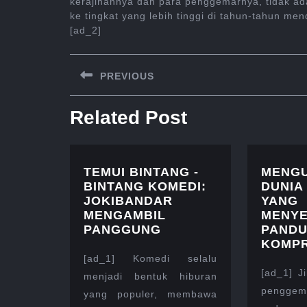
kerajinannya dan para penggemarnya, tidak a
ke tingkat yang lebih tinggi di tahun-tahun me
[ad_2]
Post
PREVIOUS
navigation
Previous
Related Post
post:
TEMUI BINTANG -
MENG
BINTANG KOMEDI:
DUNIA
JOKIBANDAR
YANG
MENGAMBIL
MENYE
TEMUI
PANGGUNG
PAND
BINTANG
KOMPR
-
[ad_1] Komedi selalu
BINTANG
[ad_1] J
menjadi bentuk hiburan
KOMEDI:
penggema
yang populer, membawa
JOKIBANDAR