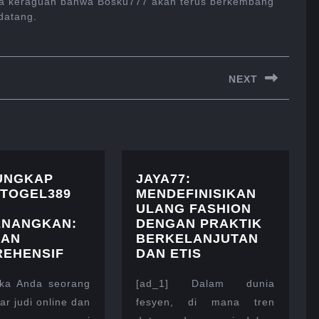
da keraguan bahwa Bosku777 akan terus berkembang
ndatang.
NEXT
Next
post:
UNGKAP
JAYA77:
 TOGEL389
MENDEFINISIKAN
ULANG FASHION
NANGKAN:
DENGAN PRAKTIK
UAN
BERKELANJUTAN
MENGUNGKAP
JAYA77:
EHENSIF
DAN ETIS
DUNIA
MENDEFINISIKA
TOGEL389
ULANG
ika Anda seorang
[ad_1] Dalam dunia
YANG
FASHION
r judi online dan
fesyen, di mana tren
MENYENANGKAN:
DENGAN