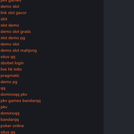
pkv games
demo slot
link slot gacor
slot
slot demo
demo slot gratis
slot demo pg
demo slot
demo slot mahjong
situs qq
sbobet login
live hk lotto
pragmatic
demo pg
qq
dominoqq pkv
pkv games bandarqq
pkv
N
dominoqq
bandarqq
poker online
situs qq