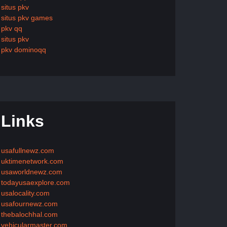
situs pkv
N
situs pkv games
pkv qq
situs pkv
pkv dominoqq
Links
usafullnewz.com
uktimenetwork.com
usaworldnewz.com
todayusaexplore.com
usalocality.com
usafournewz.com
thebalochhal.com
vehicularmaster.com