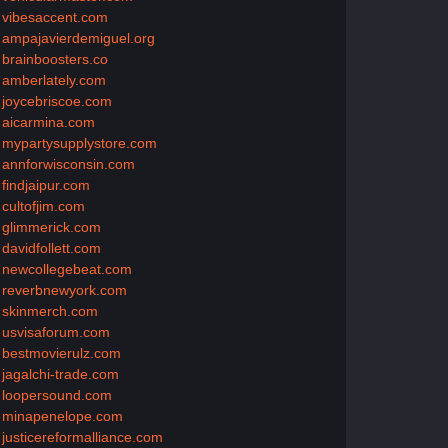
vibesaccent.com
ampajavierdemiguel.org
brainboosters.co
amberlately.com
joycebriscoe.com
aicarmina.com
mypartysupplystore.com
annforwisconsin.com
findjaipur.com
cultofjim.com
glimmerick.com
davidfollett.com
newcollegebeat.com
reverbnewyork.com
skinmerch.com
usvisaforum.com
bestmovierulz.com
jagalchi-trade.com
loopersound.com
minapenelope.com
justicereformalliance.com