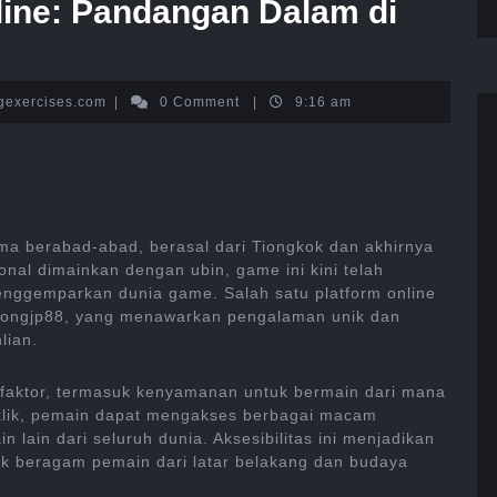
ine: Pandangan Dalam di
admin@intervaltrainingexercises.com
gexercises.com
|
0 Comment
|
9:16 am
ma berabad-abad, berasal dari Tiongkok dan akhirnya
onal dimainkan dengan ubin, game ini kini telah
enggemparkan dunia game. Salah satu platform online
jongjp88, yang menawarkan pengalaman unik dan
lian.
 faktor, termasuk kenyamanan untuk bermain dari mana
klik, pemain dapat mengakses berbagai macam
lain dari seluruh dunia. Aksesibilitas ini menjadikan
ik beragam pemain dari latar belakang dan budaya