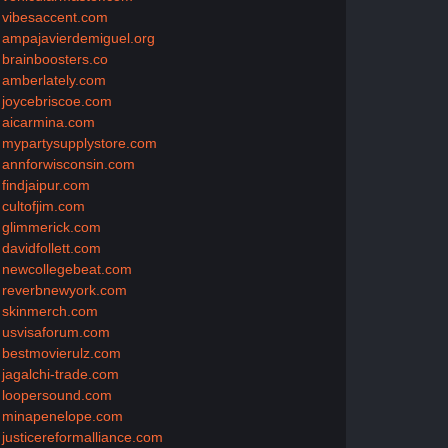
vibesaccent.com
ampajavierdemiguel.org
brainboosters.co
amberlately.com
joycebriscoe.com
aicarmina.com
mypartysupplystore.com
annforwisconsin.com
findjaipur.com
cultofjim.com
glimmerick.com
davidfollett.com
newcollegebeat.com
reverbnewyork.com
skinmerch.com
usvisaforum.com
bestmovierulz.com
jagalchi-trade.com
loopersound.com
minapenelope.com
justicereformalliance.com