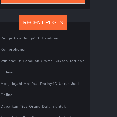
RECENT POSTS
Pengertian Bunga99: Panduan
Komprehensif
Winlose99: Panduan Utama Sukses Taruhan
Online
Menjelajahi Manfaat Parlay4D Untuk Judi
Online
Dapatkan Tips Orang Dalam untuk