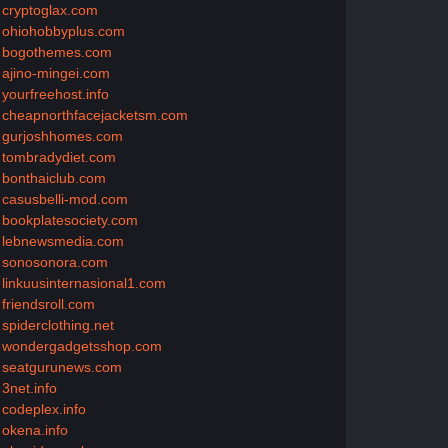
cryptoglax.com
ohiohobbyplus.com
bogothemes.com
ajino-mingei.com
yourfreehost.info
cheapnorthfacejacketsm.com
gurjoshhomes.com
tombradydiet.com
bonthaiclub.com
casusbelli-mod.com
bookplatesociety.com
lebnewsmedia.com
sonosonora.com
linkuusinternasional1.com
friendsroll.com
spiderclothing.net
wondergadgetsshop.com
seatgurunews.com
3net.info
codeplex.info
okena.info