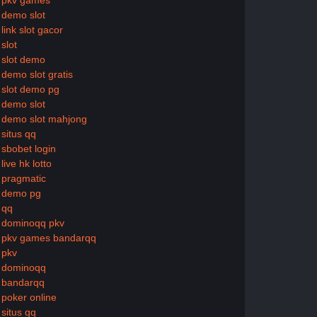
pkv games
demo slot
link slot gacor
slot
slot demo
demo slot gratis
slot demo pg
demo slot
demo slot mahjong
situs qq
sbobet login
live hk lotto
pragmatic
demo pg
qq
dominoqq pkv
pkv games bandarqq
pkv
dominoqq
bandarqq
poker online
situs qq