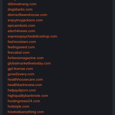
didoivatnang.com
dogsbarks.com
dwmsoftwarehouse.com
enjoytroyjackson.com
epicaimbots.com
etech4news.com
expresspsychedelicsshop.com
fashionistani.com
feelingswed.com
firecabal.com
forbessmagazine.com
globalmarketlivetoday.com
gpl-license.com
grow2every.com
healthhousecare.com
healthkartreview.com
helpquitporn.com
highqualitybanknote.com
hostingnews24.com
hottstyle.com
howtodiyanything.com