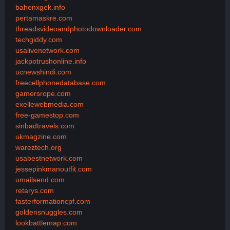
bahenxgek.info
pertamaskre.com
threadsvideoandphotodownloader.com
techgiddy.com
usalivenetwork.com
jackpotrushonline.info
ucnewshindi.com
freecellphonedatabase.com
gamersrope.com
exellewebmedia.com
free-gamestop.com
sinbadtravels.com
ukmagzine.com
wareztech.org
usabestnetwork.com
jessepinkmanoutfit.com
umailsend.com
retarys.com
fasterformationcpf.com
goldensnuggles.com
lookbattlemap.com