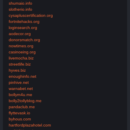
shumaio.info
slotherio.info
cysapluscertification.org
fortnitehacks.org
loginsearch.org
aodecor.org
donorsmatch.org
nowtimes.org
casinoeing.org
livemocha.biz
streetlife.biz
hyves.biz
enoughinfo.net
pinhive.net
warnabet.net
bollym4u.me
bolly2tollyblog.me
pandaclub.me
flyttevask.io
byhous.com
hartfordplazahotel.com