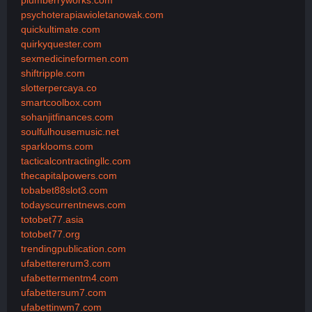
psychoterapiawioletanowak.com
quickultimate.com
quirkyquester.com
sexmedicineformen.com
shiftripple.com
slotterpercaya.co
smartcoolbox.com
sohanjitfinances.com
soulfulhousemusic.net
sparklooms.com
tacticalcontractingllc.com
thecapitalpowers.com
tobabet88slot3.com
todayscurrentnews.com
totobet77.asia
totobet77.org
trendingpublication.com
ufabettererum3.com
ufabettermentm4.com
ufabettersum7.com
ufabettinwm7.com