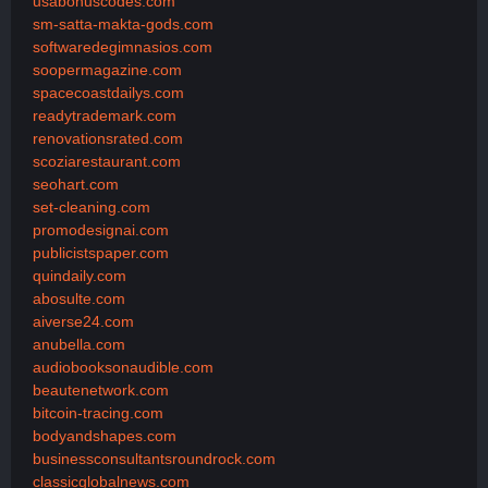
usabonuscodes.com
sm-satta-makta-gods.com
softwaredegimnasios.com
soopermagazine.com
spacecoastdailys.com
readytrademark.com
renovationsrated.com
scoziarestaurant.com
seohart.com
set-cleaning.com
promodesignai.com
publicistspaper.com
quindaily.com
abosulte.com
aiverse24.com
anubella.com
audiobooksonaudible.com
beautenetwork.com
bitcoin-tracing.com
bodyandshapes.com
businessconsultantsroundrock.com
classicglobalnews.com