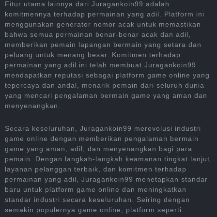
Fitur utama lainnya dari Juragankoin99 adalah
komitmennya terhadap permainan yang adil. Platform ini
menggunakan generator nomor acak untuk memastikan
bahwa semua permainan benar-benar acak dan adil,
memberikan pemain lapangan bermain yang setara dan
peluang untuk menang besar. Komitmen terhadap
permainan yang adil ini telah membuat Juragankoin99
mendapatkan reputasi sebagai platform game online yang
tepercaya dan andal, menarik pemain dari seluruh dunia
yang mencari pengalaman bermain game yang aman dan
menyenangkan.
Secara keseluruhan, Juragankoin99 merevolusi industri
game online dengan memberikan pengalaman bermain
game yang aman, adil, dan menyenangkan bagi para
pemain. Dengan langkah-langkah keamanan tingkat lanjut,
layanan pelanggan terbaik, dan komitmen terhadap
permainan yang adil, Juragankoin99 menetapkan standar
baru untuk platform game online dan meningkatkan
standar industri secara keseluruhan. Seiring dengan
semakin populernya game online, platform seperti