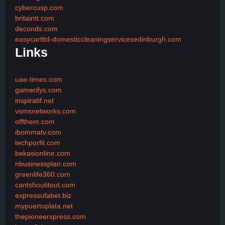
cybercusp.com
britaintt.com
deconds.com
easycartltd-domesticcleaningservicesedinburgh.com
Links
uae-times.com
gamerifys.com
inspiratif.net
vsmsnetworks.com
offthem.com
ibommatv.com
techporfit.com
bekasionline.com
nbusinessplan.com
greenlife360.com
cantshoutitout.com
expressufabet.biz
mypuertoplata.net
thepioneerxpress.com