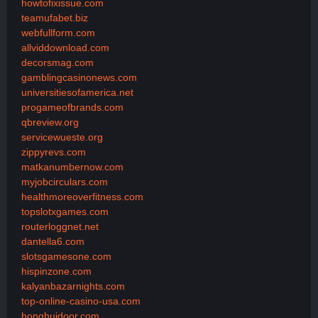
howtofixissue.com
teamufabet.biz
webfullform.com
allviddownload.com
decorsmag.com
gamblingcasinonews.com
universitiesofamerica.net
progameofbrands.com
qbreview.org
servicewueste.org
zippyrevs.com
matkanumbernow.com
myjobcirculars.com
healthmoreoverfitness.com
topslotxgames.com
routerloggnet.net
dantella6.com
slotsgamesone.com
hispinzone.com
kalyanbazarnights.com
top-online-casino-usa.com
honghuidoor.com