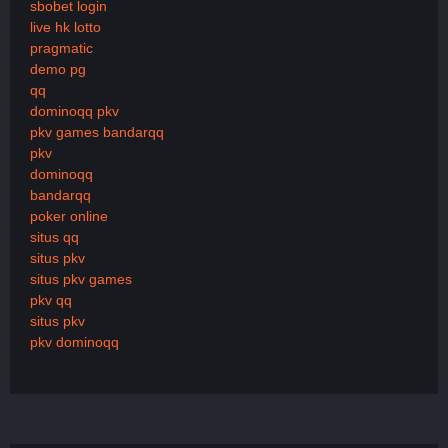
sbobet login
live hk lotto
pragmatic
demo pg
qq
dominoqq pkv
pkv games bandarqq
pkv
dominoqq
bandarqq
poker online
situs qq
situs pkv
situs pkv games
pkv qq
situs pkv
pkv dominoqq