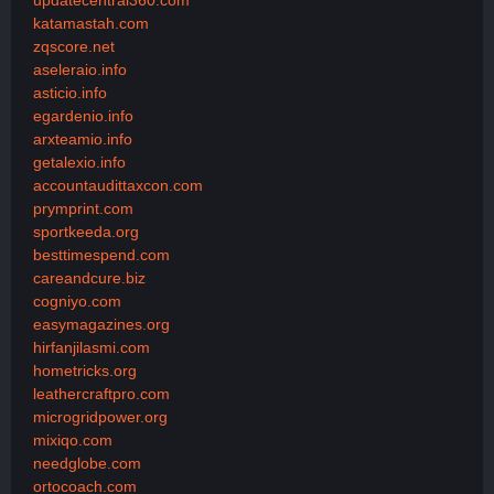
katamastah.com
zqscore.net
aseleraio.info
asticio.info
egardenio.info
arxteamio.info
getalexio.info
accountaudittaxcon.com
prymprint.com
sportkeeda.org
besttimespend.com
careandcure.biz
cogniyo.com
easymagazines.org
hirfanjilasmi.com
hometricks.org
leathercraftpro.com
microgridpower.org
mixiqo.com
needglobe.com
ortocoach.com