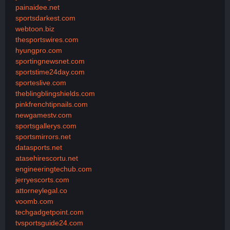
painaidee.net
sportsdarkest.com
webtoon.biz
thesportswires.com
hyungpro.com
sportingnewsnet.com
sportstime24day.com
sporteslive.com
theblingblingshields.com
pinkfrenchtipnails.com
newgamestv.com
sportsgallerys.com
sportsmirrors.net
datasports.net
atasehirescortu.net
engineeringtechub.com
jerryescorts.com
attorneylegal.co
voomb.com
techgadgetpoint.com
tvsportsguide24.com