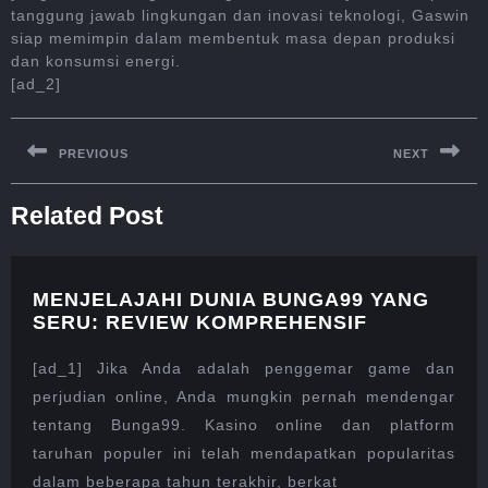
tanggung jawab lingkungan dan inovasi teknologi, Gaswin
siap memimpin dalam membentuk masa depan produksi
dan konsumsi energi.
[ad_2]
Post
navigation
PREVIOUS
NEXT
Previous
Next
Related Post
post:
post:
MENJELAJAHI DUNIA BUNGA99 YANG
MENJELAJ
SERU: REVIEW KOMPREHENSIF
DUNIA
BUNGA99
[ad_1] Jika Anda adalah penggemar game dan
YANG
perjudian online, Anda mungkin pernah mendengar
SERU:
tentang Bunga99. Kasino online dan platform
REVIEW
taruhan populer ini telah mendapatkan popularitas
KOMPREHE
dalam beberapa tahun terakhir, berkat