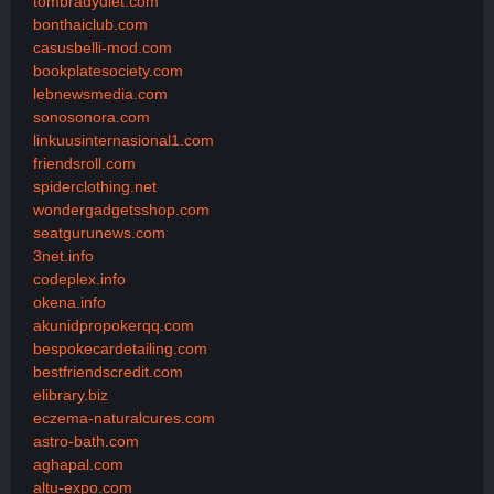
tombradydiet.com
bonthaiclub.com
casusbelli-mod.com
bookplatesociety.com
lebnewsmedia.com
sonosonora.com
linkuusinternasional1.com
friendsroll.com
spiderclothing.net
wondergadgetsshop.com
seatgurunews.com
3net.info
codeplex.info
okena.info
akunidpropokerqq.com
bespokecardetailing.com
bestfriendscredit.com
elibrary.biz
eczema-naturalcures.com
astro-bath.com
aghapal.com
altu-expo.com