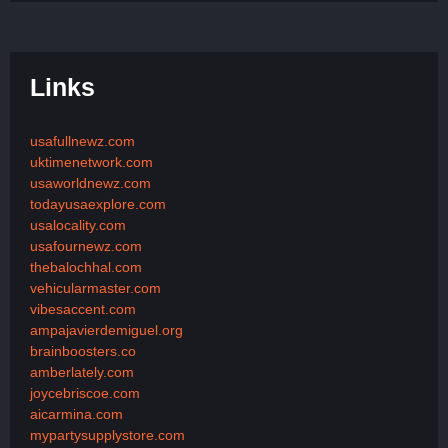
Links
usafullnewz.com
uktimenetwork.com
usaworldnewz.com
todayusaexplore.com
usalocality.com
usafournewz.com
thebalochhal.com
vehicularmaster.com
vibesaccent.com
ampajavierdemiguel.org
brainboosters.co
amberlately.com
joycebriscoe.com
aicarmina.com
mypartysupplystore.com