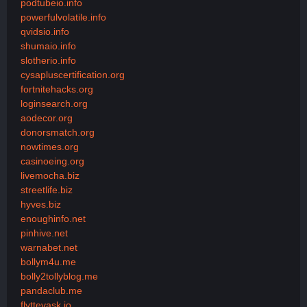
podtubeio.info
powerfulvolatile.info
qvidsio.info
shumaio.info
slotherio.info
cysapluscertification.org
fortnitehacks.org
loginsearch.org
aodecor.org
donorsmatch.org
nowtimes.org
casinoeing.org
livemocha.biz
streetlife.biz
hyves.biz
enoughinfo.net
pinhive.net
warnabet.net
bollym4u.me
bolly2tollyblog.me
pandaclub.me
flyttevask.io