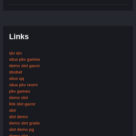
Links
qiu qiu
situs pkv games
demo slot gacor
sbobet
situs qq
situs pkv resmi
pkv games
demo slot
link slot gacor
slot
slot demo
demo slot gratis
slot demo pg
demo slot