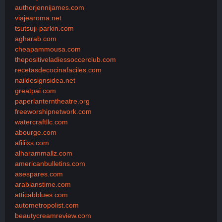
authorjennijames.com
viajearoma.net
tsutsuji-parkin.com
agharab.com
cheapammousa.com
thepositiveladiessoccerclub.com
recetasdecocinafaciles.com
naildesignsidea.net
greatpai.com
paperlanterntheatre.org
freeworshipnetwork.com
watercraftllc.com
abourge.com
afiliixs.com
alharammallz.com
americanbulletins.com
asespares.com
arabianstime.com
atticabblues.com
autometropolist.com
beautycreamreview.com