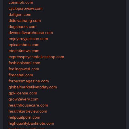
coinmoh.com
cyclopsreview.com
dattgen.com
didoivatnang.com
dogsbarks.com
dwmsoftwarehouse.com
enjoytroyjackson.com
epicaimbots.com
etech4news.com
expresspsychedelicsshop.com
fashionistani.com
feelingswed.com
firecabal.com
forbessmagazine.com
globalmarketlivetoday.com
gpl-license.com
grow2every.com
healthhousecare.com
healthkartreview.com
helpquitporn.com
highqualitybanknote.com