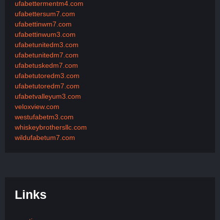
ufabettermentm4.com
ufabettersum7.com
ufabettinwm7.com
ufabettinwum3.com
ufabetunitedm3.com
ufabetunitedm7.com
ufabetuskedm7.com
ufabetutoredm3.com
ufabetutoredm7.com
ufabetvalleyum3.com
veloxview.com
westufabetm3.com
whiskeybrothersllc.com
wildufabetum7.com
Links